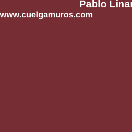
Pablo Lina
www.cuelgamuros.com