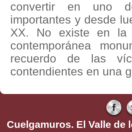
convertir en uno 
importantes y desde lu
XX. No existe en la h
contemporánea monum
recuerdo de las ví
contendientes en una gu
Cuelgamuros. El Valle de 