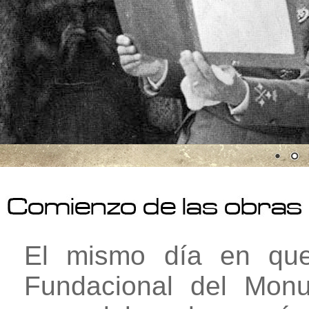
El mismo día en que
Fundacional del Mon