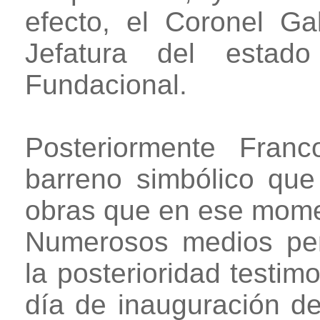
efecto, el Coronel Ga
Jefatura del estado
Fundacional.
Posteriormente Franc
barreno simbólico que 
obras que en ese mome
Numerosos medios per
la posterioridad testimo
día de inauguración de