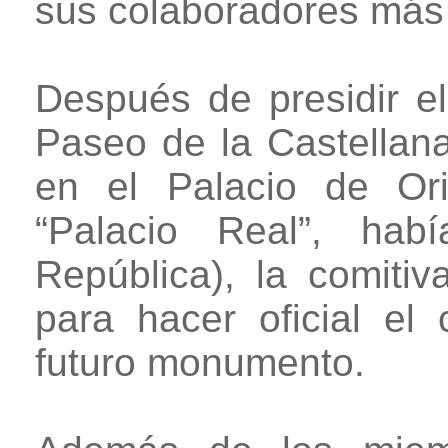
sus colaboradores más 
Después de presidir el 
Paseo de la Castellana 
en el Palacio de Or
“Palacio Real”, hab
República), la comiti
para hacer oficial el
futuro monumento.